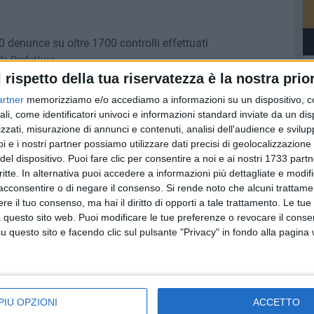
90 denunce su oltre 1700 controlli effettuati
la Prefettura
l rispetto della tua riservatezza è la nostra prior
artner
memorizziamo e/o accediamo a informazioni su un dispositivo, c
ali, come identificatori univoci e informazioni standard inviate da un di
 i casi positivi in Puglia
zzati, misurazione di annunci e contenuti, analisi dell'audience e svilupp
 nella Bat
i e i nostri partner possiamo utilizzare dati precisi di geolocalizzazione 
del dispositivo. Puoi fare clic per consentire a noi e ai nostri 1733 partn
critte. In alternativa puoi accedere a informazioni più dettagliate e modif
acconsentire o di negare il consenso.
Si rende noto che alcuni trattamen
i contagi nella BAT
e il tuo consenso, ma hai il diritto di opporti a tale trattamento. Le tue
ivi
 questo sito web. Puoi modificare le tue preferenze o revocare il conse
questo sito e facendo clic sul pulsante "Privacy" in fondo alla pagina
si tremila nella sola giornata di ieri
la persone controllate in tutta la provincia
PIÙ OPZIONI
ACCETTO