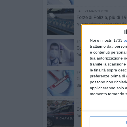
BAT - 21 MARZO 2020
Forze di Polizia, più di 1
Nuove misure prescrittive dal
I
Noi e i nostri 1733
p
SPINAZZOLA - 21 MARZO 2020
trattiamo dati person
Coronavirus, salgono a 675
e contenuti personali
94 nuovi casi nella regione, 2
tua autorizzazione no
tramite la scansione 
le finalità sopra des
SPINAZZOLA - 20 MARZO 2020
preferenze prima di 
Coronavirus, quattro nuov
possono non richieder
Sale a 581 il numero dei posit
applicheranno solo a
momento tornando su 
SPINAZZOLA - 20 MARZO 2020
Controlli senza sosta: qua
Da inizio settimana oltre 12mi