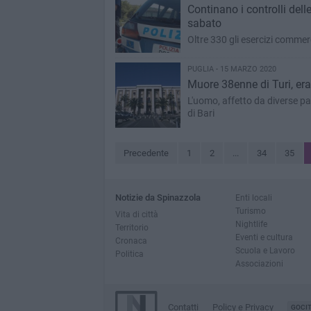
Continano i controlli dell
sabato
Oltre 330 gli esercizi commerc
PUGLIA - 15 MARZO 2020
Muore 38enne di Turi, era
L'uomo, affetto da diverse pat
di Bari
Precedente
1
2
...
34
35
Notizie da Spinazzola
Enti locali
Turismo
Vita di città
Nightlife
Territorio
Eventi e cultura
Cronaca
Scuola e Lavoro
Politica
Associazioni
Contatti
Policy e Privacy
GOCI