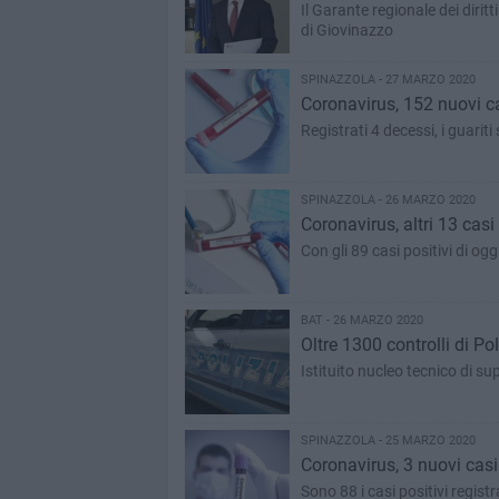
Il Garante regionale dei dirit
di Giovinazzo
SPINAZZOLA - 27 MARZO 2020
Coronavirus, 152 nuovi cas
Registrati 4 decessi, i guarit
SPINAZZOLA - 26 MARZO 2020
Coronavirus, altri 13 casi
Con gli 89 casi positivi di og
BAT - 26 MARZO 2020
Oltre 1300 controlli di Po
Istituito nucleo tecnico di sup
SPINAZZOLA - 25 MARZO 2020
Coronavirus, 3 nuovi casi 
Sono 88 i casi positivi regist