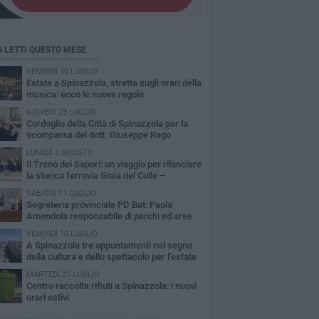
Ù LETTI QUESTO MESE
VENERDÌ 10 LUGLIO
Estate a Spinazzola, stretta sugli orari della
musica: ecco le nuove regole
GIOVEDÌ 23 LUGLIO
Cordoglio della Città di Spinazzola per la
scomparsa del dott. Giuseppe Rago
LUNEDÌ 3 AGOSTO
Il Treno dei Sapori: un viaggio per rilanciare
la storica ferrovia Gioia del Colle –
cchetta Sant’Antonio
SABATO 11 LUGLIO
Segreteria provinciale PD Bat: Paola
Amendola responsabile di parchi ed aree
erne
VENERDÌ 10 LUGLIO
A Spinazzola tre appuntamenti nel segno
della cultura e dello spettacolo per l’estate
MARTEDÌ 21 LUGLIO
Centro raccolta rifiuti a Spinazzola: i nuovi
orari estivi