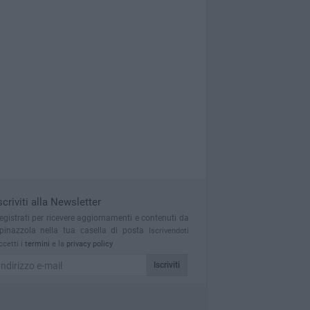
scriviti alla Newsletter
egistrati per ricevere aggiornamenti e contenuti da
pinazzola nella tua casella di posta
Iscrivendoti
ccetti i
termini
e la
privacy policy
Iscriviti