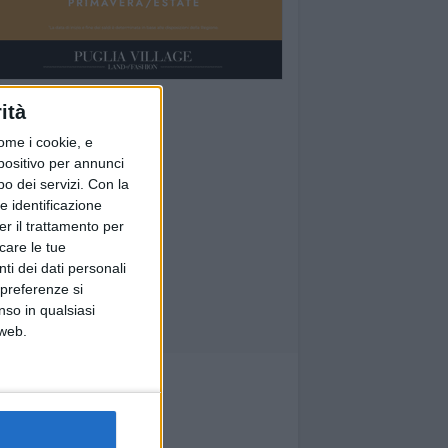
ità
ome i cookie, e
spositivo per annunci
o dei servizi.
Con la
e identificazione
er il trattamento per
icare le tue
ti dei dati personali
 preferenze si
nso in qualsiasi
 web.