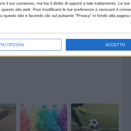
e il tuo consenso, ma hai il diritto di opporti a tale trattamento. Le tue
 questo sito web. Puoi modificare le tue preferenze o revocare il conse
questo sito e facendo clic sul pulsante "Privacy" in fondo alla pagina
PIÙ OPZIONI
ACCETTO