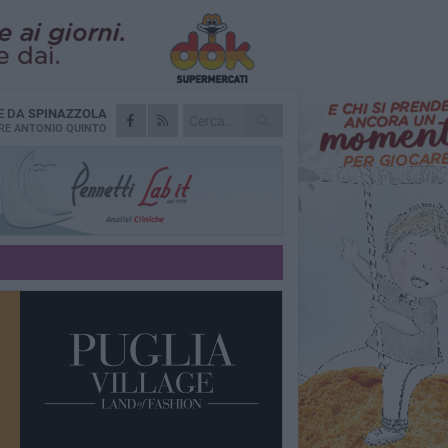
E DA
SPINAZZOLA
RE
ANTONIO QUINTO