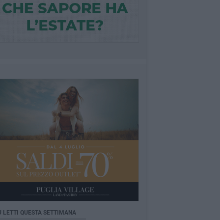
Ù LETTI QUESTA SETTIMANA