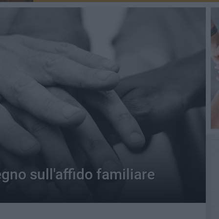
gno sull'affido familiare