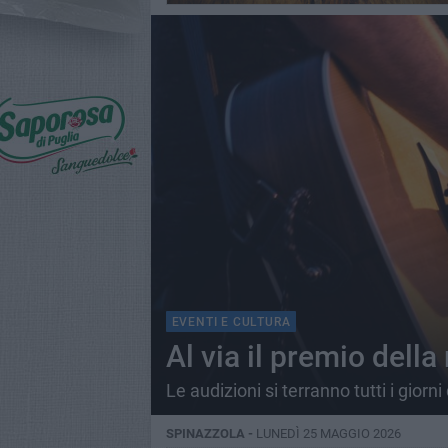
EVENTI E CULTURA
Al via il premio della
Le audizioni si terranno tutti i giorn
SPINAZZOLA -
LUNEDÌ 25 MAGGIO 2026