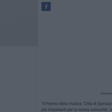
Powere
"Il Premio della musica "Città di Spinaz
più importanti per la nostra comunità", 