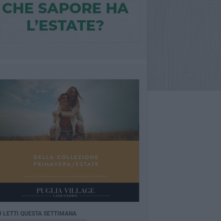
Ù LETTI QUESTA SETTIMANA