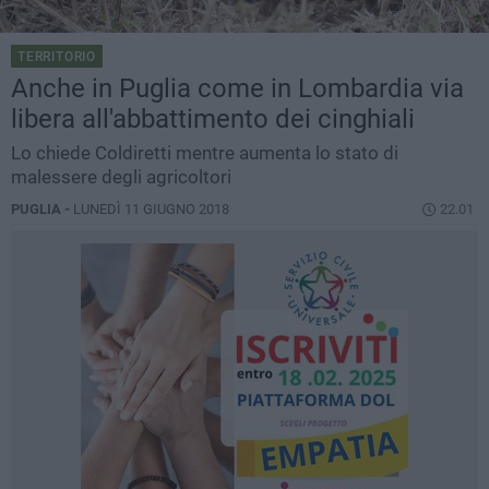
TERRITORIO
Anche in Puglia come in Lombardia via
libera all'abbattimento dei cinghiali
Lo chiede Coldiretti mentre aumenta lo stato di
malessere degli agricoltori
PUGLIA -
LUNEDÌ 11 GIUGNO 2018
22.01