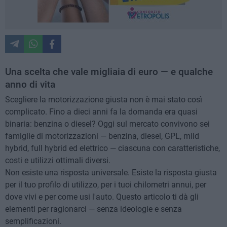
Una scelta che vale migliaia di euro — e qualche
anno di vita
Scegliere la motorizzazione giusta non è mai stato così
complicato. Fino a dieci anni fa la domanda era quasi
binaria: benzina o diesel? Oggi sul mercato convivono sei
famiglie di motorizzazioni — benzina, diesel, GPL, mild
hybrid, full hybrid ed elettrico — ciascuna con caratteristiche,
costi e utilizzi ottimali diversi.
Non esiste una risposta universale. Esiste la risposta giusta
per il tuo profilo di utilizzo, per i tuoi chilometri annui, per
dove vivi e per come usi l'auto. Questo articolo ti dà gli
elementi per ragionarci — senza ideologie e senza
semplificazioni.