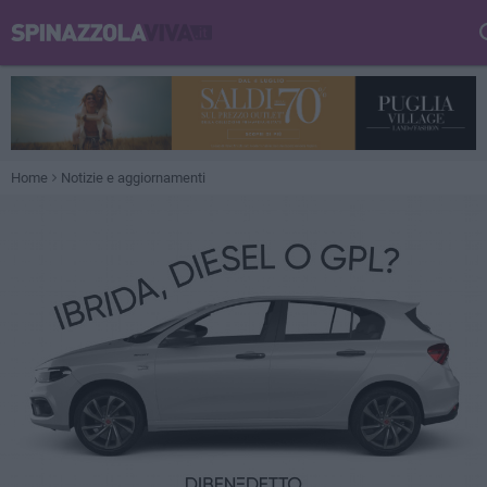
Home
Notizie e aggiornamenti