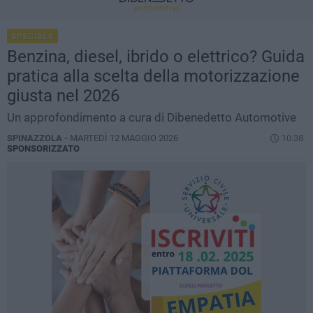
SPECIALE
Benzina, diesel, ibrido o elettrico? Guida
pratica alla scelta della motorizzazione
giusta nel 2026
Un approfondimento a cura di Dibenedetto Automotive
SPINAZZOLA -
MARTEDÌ 12 MAGGIO 2026
10.38
SPONSORIZZATO