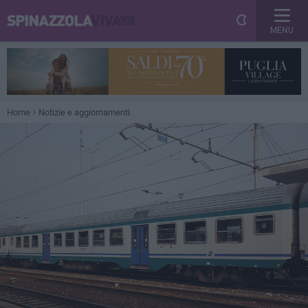
MENU
Home
Notizie e aggiornamenti