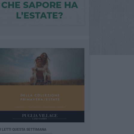
Ù LETTI QUESTA SETTIMANA