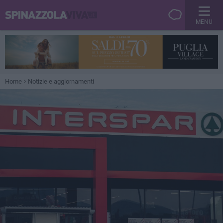
MENU
Home
Notizie e aggiornamenti