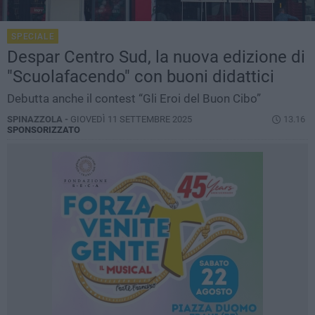
SPECIALE
Despar Centro Sud, la nuova edizione di
"Scuolafacendo" con buoni didattici
Debutta anche il contest “Gli Eroi del Buon Cibo”
SPINAZZOLA -
GIOVEDÌ 11 SETTEMBRE 2025
13.16
SPONSORIZZATO