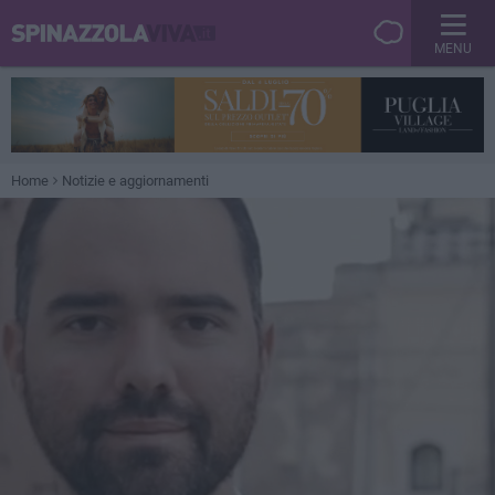
MENU
Home
Notizie e aggiornamenti