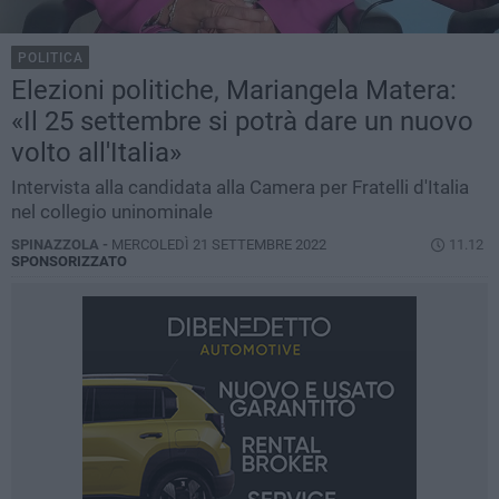
POLITICA
Elezioni politiche, Mariangela Matera:
«Il 25 settembre si potrà dare un nuovo
volto all'Italia»
Intervista alla candidata alla Camera per Fratelli d'Italia
nel collegio uninominale
SPINAZZOLA -
MERCOLEDÌ 21 SETTEMBRE 2022
11.12
SPONSORIZZATO