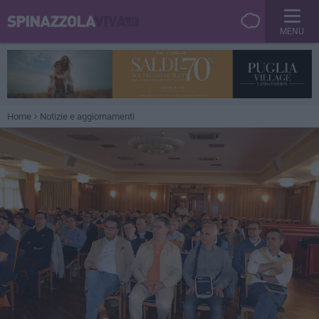
MENU
Home
Notizie e aggiornamenti