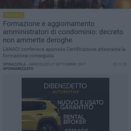
SPECIALE
Formazione e aggiornamento
amministratori di condominio: decreto
non ammette deroghe
L'ANACI conferisce apposita Certificazione attestante la
formazione conseguita
SPINAZZOLA -
MERCOLEDÌ 27 SETTEMBRE 2017
13.55
SPONSORIZZATO