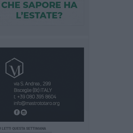
Ù LETTI QUESTA SETTIMANA