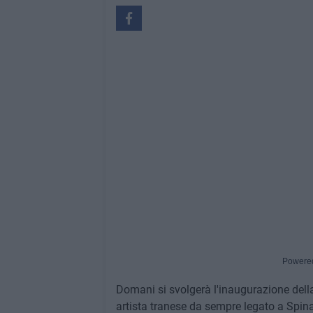
Powere
Domani si svolgerà l'inaugurazione dell
artista tranese da sempre legato a Spina