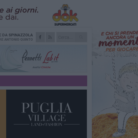
E DA
SPINAZZOLA
RE
ANTONIO QUINTO