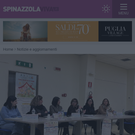
MENU
Home
Notizie e aggiornamenti