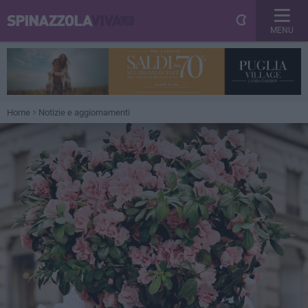
MENU
Home
Notizie e aggiornamenti