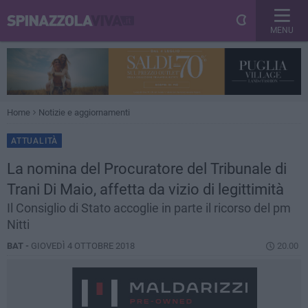
MENU
Home
Notizie e aggiornamenti
ATTUALITÀ
La nomina del Procuratore del Tribunale di
Trani Di Maio, affetta da vizio di legittimità
Il Consiglio di Stato accoglie in parte il ricorso del pm
Nitti
BAT -
GIOVEDÌ 4 OTTOBRE 2018
20.00