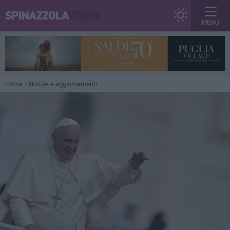
MENU
Home
Notizie e aggiornamenti