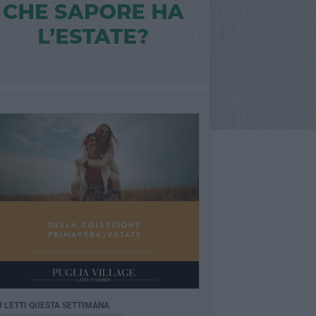
Ù LETTI QUESTA SETTIMANA