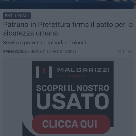
ENTI LOCALI
Patruno in Prefettura firma il patto per la
sicurezza urbana
Servirà a prevenire episodi criminosi
SPINAZZOLA -
GIOVEDÌ 12 AGOSTO 2021
14.33