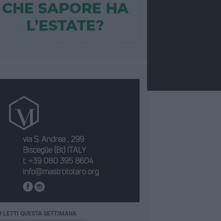
Ù LETTI QUESTA SETTIMANA