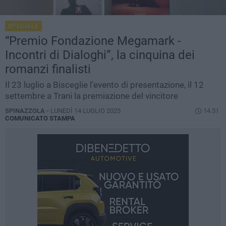
SPECIALE
“Premio Fondazione Megamark -
Incontri di Dialoghi”, la cinquina dei
romanzi finalisti
Il 23 luglio a Bisceglie l’evento di presentazione, il 12
settembre a Trani la premiazione del vincitore
SPINAZZOLA -
LUNEDÌ 14 LUGLIO 2025
14.51
COMUNICATO STAMPA