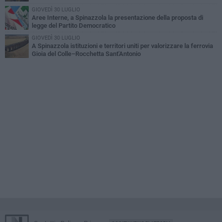
GIOVEDÌ 30 LUGLIO
Aree Interne, a Spinazzola la presentazione della proposta di
legge del Partito Democratico
GIOVEDÌ 30 LUGLIO
A Spinazzola istituzioni e territori uniti per valorizzare la ferrovia
Gioia del Colle–Rocchetta Sant'Antonio