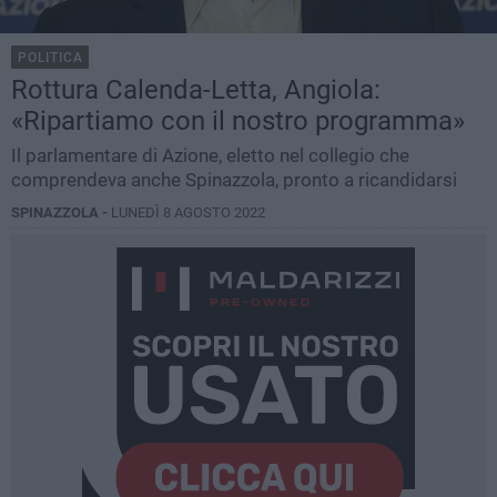
POLITICA
Rottura Calenda-Letta, Angiola:
«Ripartiamo con il nostro programma»
Il parlamentare di Azione, eletto nel collegio che
comprendeva anche Spinazzola, pronto a ricandidarsi
SPINAZZOLA -
LUNEDÌ 8 AGOSTO 2022