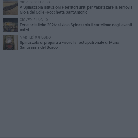
GIOVEDÌ 30 LUGLIO
A Spinazzola istituzioni e territori uniti per valorizzare la ferrovia
Gioia del Colle–Rocchetta Sant'Antonio
GIOVEDÌ 2 LUGLIO
Ferie artistiche 2026: al via a Spinazzola il cartellone degli eventi
estivi
MARTEDÌ 9 GIUGNO
Spinazzola si prepara a vivere la festa patronale di Maria
Santissima del Bosco