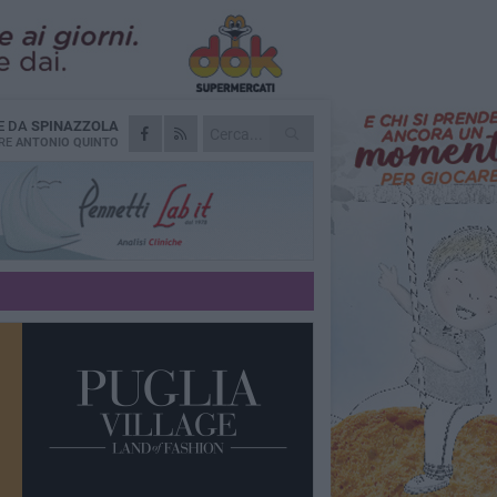
E DA
SPINAZZOLA
RE
ANTONIO QUINTO