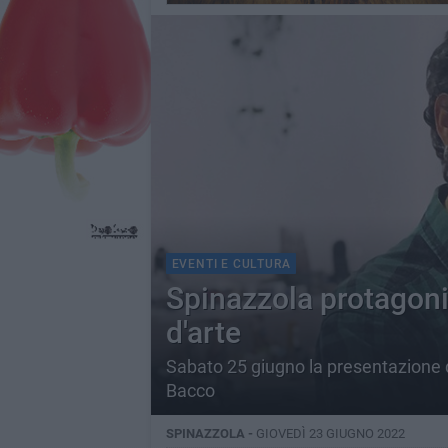
EVENTI E CULTURA
Spinazzola protagonis
d'arte
Sabato 25 giugno la presentazione d
Bacco
SPINAZZOLA -
GIOVEDÌ 23 GIUGNO 2022