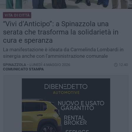
VITA DI CITTÀ
“Vivi d’Anticipo”: a Spinazzola una
serata che trasforma la solidarietà in
cura e speranza
La manifestazione è ideata da Carmelinda Lombardi in
sinergia anche con l'amministrazione comunale
SPINAZZOLA -
LUNEDÌ 4 MAGGIO 2026
12.40
COMUNICATO STAMPA