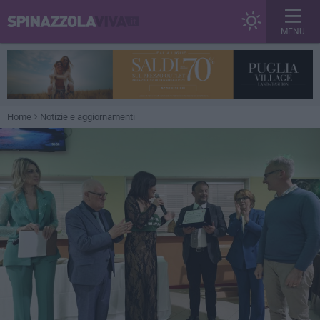
MENU
Home
Notizie e aggiornamenti