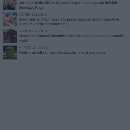
Cordoglio della Città di Spinazzola per la scomparsa del dott.
Giuseppe Rago
GIOVEDÌ 30 LUGLIO
Aree Interne, a Spinazzola la presentazione della proposta di
legge del Partito Democratico
GIOVEDÌ 23 LUGLIO
Sicurezza e incendi boschivi: installate a Spinazzola due vasche
mobili
MARTEDÌ 21 LUGLIO
Centro raccolta rifiuti a Spinazzola: i nuovi orari estivi