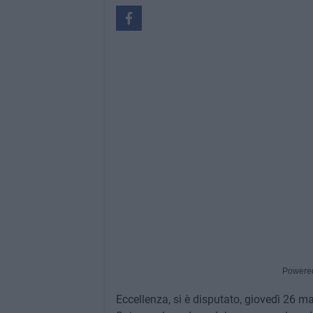
Powere
Eccellenza, si è disputato, giovedì 26 m