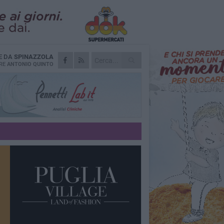
E DA
SPINAZZOLA
RE
ANTONIO QUINTO