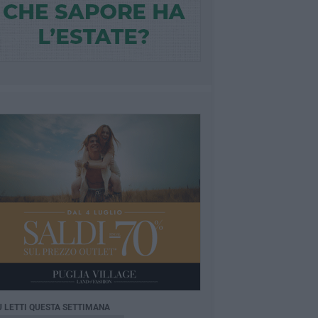
Ù LETTI QUESTA SETTIMANA