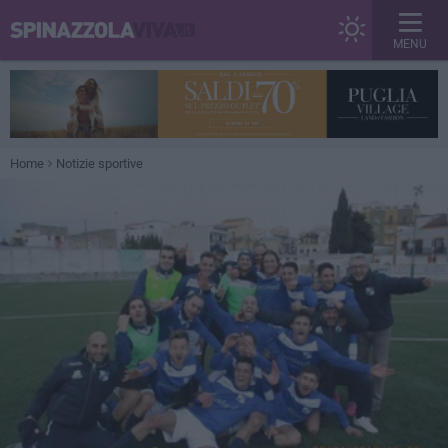
MENU
Home
Notizie sportive