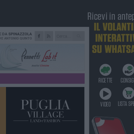
E DA
SPINAZZOLA
RE
ANTONIO QUINTO