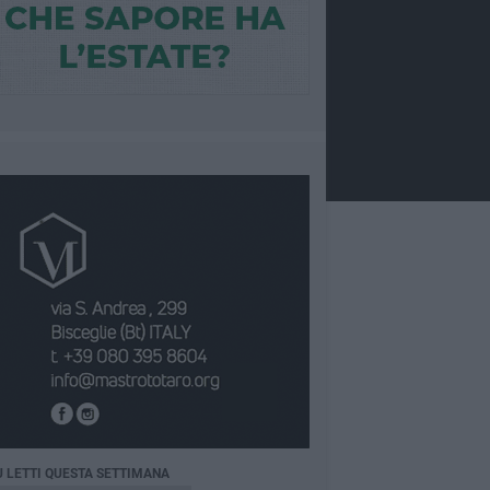
Ù LETTI QUESTA SETTIMANA