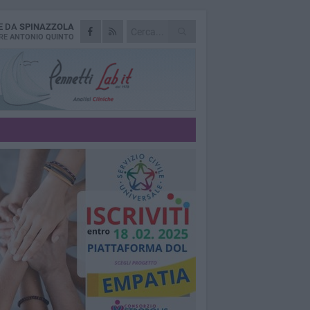
E DA
SPINAZZOLA
RE
ANTONIO QUINTO