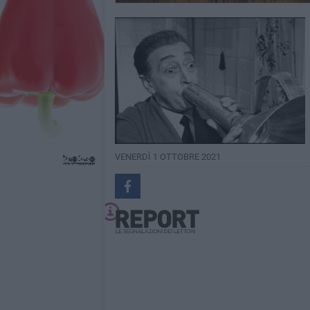
VENERDÌ 1 OTTOBRE 2021