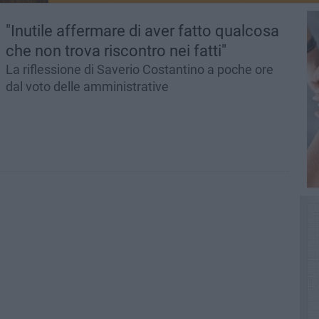
"Inutile affermare di aver fatto qualcosa
che non trova riscontro nei fatti"
La riflessione di Saverio Costantino a poche ore
dal voto delle amministrative