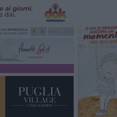
E DA
SPINAZZOLA
RE
ANTONIO QUINTO