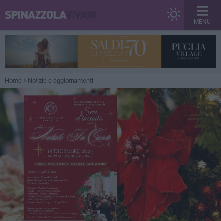
MENU
Home
Notizie e aggiornamenti