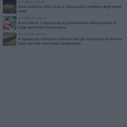
GIOVEDÌ 2 LUGLIO
Ferie artistiche 2026: al via a Spinazzola il cartellone degli eventi
estivi
GIOVEDÌ 30 LUGLIO
Aree Interne, a Spinazzola la presentazione della proposta di
legge del Partito Democratico
GIOVEDÌ 30 LUGLIO
A Spinazzola istituzioni e territori uniti per valorizzare la ferrovia
Gioia del Colle–Rocchetta Sant'Antonio