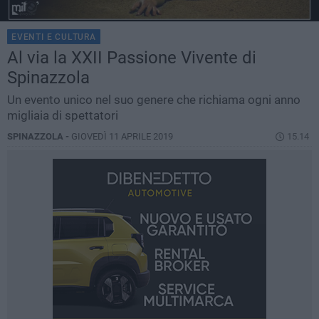
EVENTI E CULTURA
Al via la XXII Passione Vivente di
Spinazzola
Un evento unico nel suo genere che richiama ogni anno
migliaia di spettatori
SPINAZZOLA -
GIOVEDÌ 11 APRILE 2019
15.14