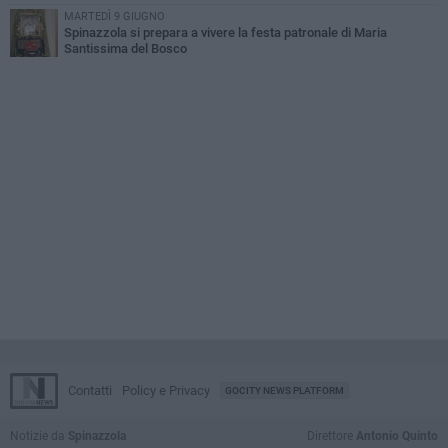
MARTEDÌ 9 GIUGNO
Spinazzola si prepara a vivere la festa patronale di Maria
Santissima del Bosco
Contatti
Policy e Privacy
GOCITY NEWS PLATFORM
Notizie da
Spinazzola
Direttore
Antonio Quinto