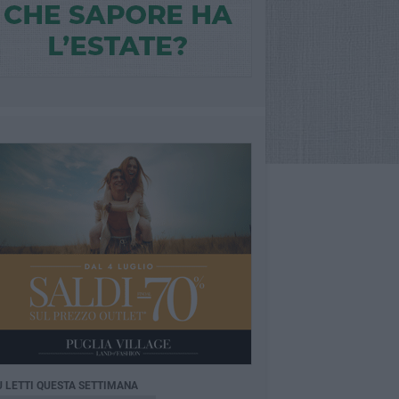
Ù LETTI QUESTA SETTIMANA