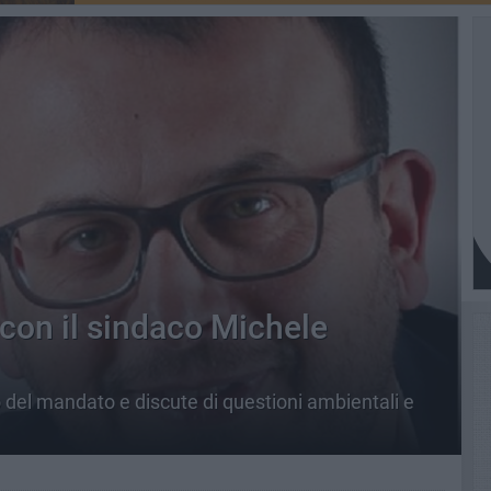
con il sindaco Michele
io del mandato e discute di questioni ambientali e