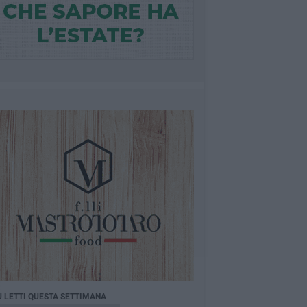
Ù LETTI QUESTA SETTIMANA