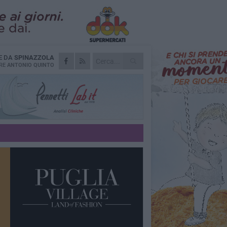
E DA
SPINAZZOLA
RE
ANTONIO QUINTO