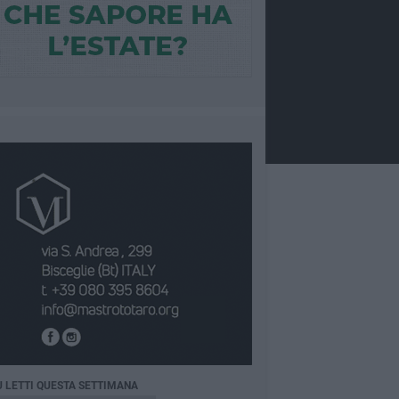
Ù LETTI QUESTA SETTIMANA