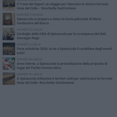
Il Treno dei Sapori: un viaggio per rilanciare la storica ferrovia
Gioia del Colle – Rocchetta Sant’Antonio
MARTEDÌ 9 GIUGNO
Spinazzola si prepara a vivere la festa patronale di Maria
Santissima del Bosco
GIOVEDÌ 23 LUGLIO
Cordoglio della Città di Spinazzola per la scomparsa del dott.
Giuseppe Rago
GIOVEDÌ 2 LUGLIO
Ferie artistiche 2026: al via a Spinazzola il cartellone degli eventi
estivi
GIOVEDÌ 30 LUGLIO
Aree Interne, a Spinazzola la presentazione della proposta di
legge del Partito Democratico
GIOVEDÌ 30 LUGLIO
A Spinazzola istituzioni e territori uniti per valorizzare la ferrovia
Gioia del Colle–Rocchetta Sant'Antonio