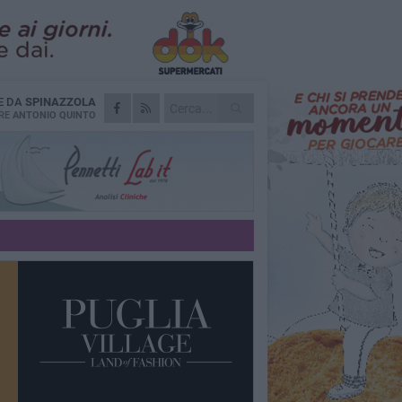
E DA
SPINAZZOLA
RE
ANTONIO QUINTO