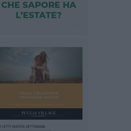
Ù LETTI QUESTA SETTIMANA