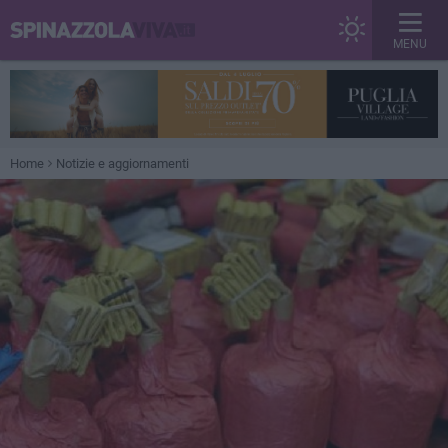
MENU
Home
Notizie e aggiornamenti