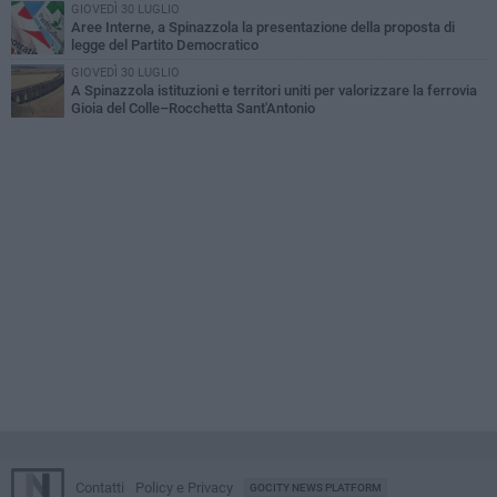
GIOVEDÌ 30 LUGLIO
Aree Interne, a Spinazzola la presentazione della proposta di
legge del Partito Democratico
GIOVEDÌ 30 LUGLIO
A Spinazzola istituzioni e territori uniti per valorizzare la ferrovia
Gioia del Colle–Rocchetta Sant'Antonio
Contatti
Policy e Privacy
GOCITY NEWS PLATFORM