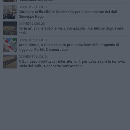
GIOVEDÌ 23 LUGLIO
Cordoglio della Città di Spinazzola per la scomparsa del dott.
Giuseppe Rago
GIOVEDÌ 2 LUGLIO
Ferie artistiche 2026: al via a Spinazzola il cartellone degli eventi
estivi
GIOVEDÌ 30 LUGLIO
Aree Interne, a Spinazzola la presentazione della proposta di
legge del Partito Democratico
GIOVEDÌ 30 LUGLIO
A Spinazzola istituzioni e territori uniti per valorizzare la ferrovia
Gioia del Colle–Rocchetta Sant'Antonio