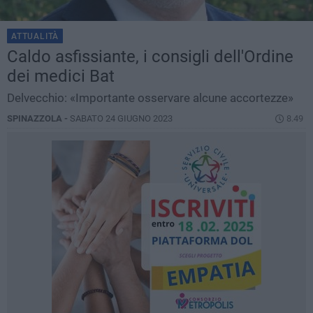
ATTUALITÀ
Caldo asfissiante, i consigli dell'Ordine
dei medici Bat
Delvecchio: «Importante osservare alcune accortezze»
SPINAZZOLA -
SABATO 24 GIUGNO 2023
8.49