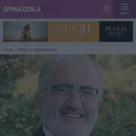
MENU
Home
Notizie e aggiornamenti