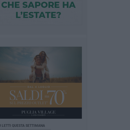
Ù LETTI QUESTA SETTIMANA