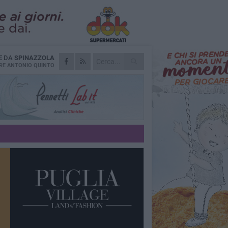
E DA
SPINAZZOLA
RE
ANTONIO QUINTO