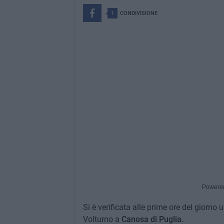
1
CONDIVISIONE
Powere
Si è verificata alle prime ore del giorno 
Volturno a
Canosa di Puglia.