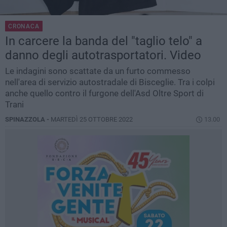
CRONACA
In carcere la banda del "taglio telo" a
danno degli autotrasportatori. Video
Le indagini sono scattate da un furto commesso
nell'area di servizio autostradale di Bisceglie. Tra i colpi
anche quello contro il furgone dell'Asd Oltre Sport di
Trani
SPINAZZOLA -
MARTEDÌ 25 OTTOBRE 2022
13.00