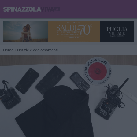
Home
Notizie e aggiornamenti