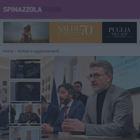
Home
Notizie e aggiornamenti