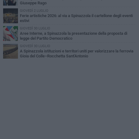
Giuseppe Rago
GIOVEDÌ 2 LUGLIO
Ferie artistiche 2026: al via a Spinazzola il cartellone degli eventi
estivi
GIOVEDÌ 30 LUGLIO
Aree Interne, a Spinazzola la presentazione della proposta di
legge del Partito Democratico
GIOVEDÌ 30 LUGLIO
A Spinazzola istituzioni e territori uniti per valorizzare la ferrovia
Gioia del Colle–Rocchetta Sant'Antonio