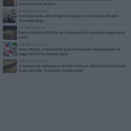
Santissima del Bosco
GIOVEDÌ 23 LUGLIO
Cordoglio della Città di Spinazzola per la scomparsa del dott.
Giuseppe Rago
GIOVEDÌ 2 LUGLIO
Ferie artistiche 2026: al via a Spinazzola il cartellone degli eventi
estivi
GIOVEDÌ 30 LUGLIO
Aree Interne, a Spinazzola la presentazione della proposta di
legge del Partito Democratico
GIOVEDÌ 30 LUGLIO
A Spinazzola istituzioni e territori uniti per valorizzare la ferrovia
Gioia del Colle–Rocchetta Sant'Antonio