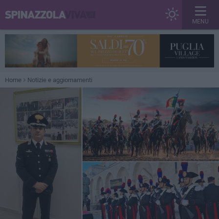
MENU
Home
Notizie e aggiornamenti