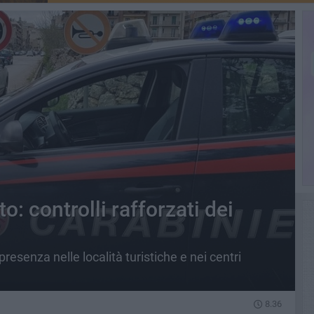
: controlli rafforzati dei
presenza nelle località turistiche e nei centri
8.36