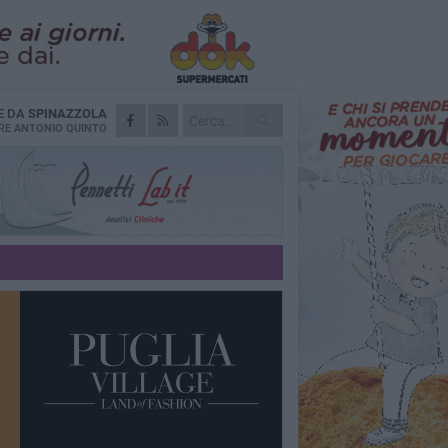
E DA
SPINAZZOLA
RE
ANTONIO QUINTO