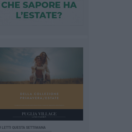
Ù LETTI QUESTA SETTIMANA