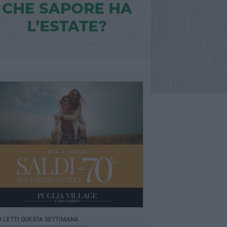
Ù LETTI QUESTA SETTIMANA