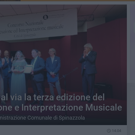
 al via la terza edizione del
ne e Interpretazione Musicale
inistrazione Comunale di Spinazzola
14.04