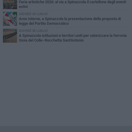
Ferie artistiche 2026: al via a Spinazzola il cartellone degli eventi
estivi
GIOVEDÌ 30 LUGLIO
Aree Interne, a Spinazzola la presentazione della proposta di
legge del Partito Democratico
GIOVEDÌ 30 LUGLIO
A Spinazzola istituzioni e territori uniti per valorizzare la ferrovia
Gioia del Colle–Rocchetta Sant'Antonio