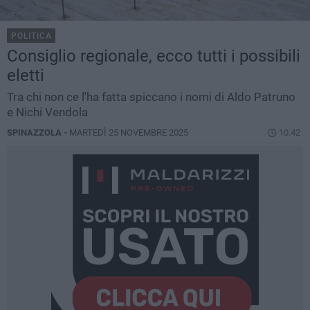
POLITICA
Consiglio regionale, ecco tutti i possibili
eletti
Tra chi non ce l'ha fatta spiccano i nomi di Aldo Patruno
e Nichi Vendola
SPINAZZOLA -
MARTEDÌ 25 NOVEMBRE 2025
10.42