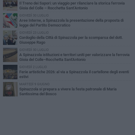
Il Treno dei Sapori: un viaggio per rilanciare la storica ferrovia
Gioia del Colle – Rocchetta Sant’Antonio
GIOVEDÌ 30 LUGLIO
Aree Interne, a Spinazzola la presentazione della proposta di
legge del Partito Democratico
GIOVEDÌ 23 LUGLIO
Cordoglio della Città di Spinazzola per la scomparsa del dott.
Giuseppe Rago
GIOVEDÌ 30 LUGLIO
A Spinazzola istituzioni e territori uniti per valorizzare la ferrovia
Gioia del Colle–Rocchetta Sant'Antonio
GIOVEDÌ 2 LUGLIO
Ferie artistiche 2026: al via a Spinazzola il cartellone degli eventi
estivi
MARTEDÌ 9 GIUGNO
Spinazzola si prepara a vivere la festa patronale di Maria
Santissima del Bosco