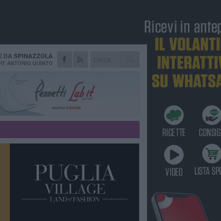
E DA
SPINAZZOLA
RE
ANTONIO QUINTO