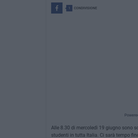
1
CONDIVISIONE
Powere
Alle 8.30 di mercoledì 19 giugno sono sc
studenti in tutta Italia. Ci sarà tempo fi