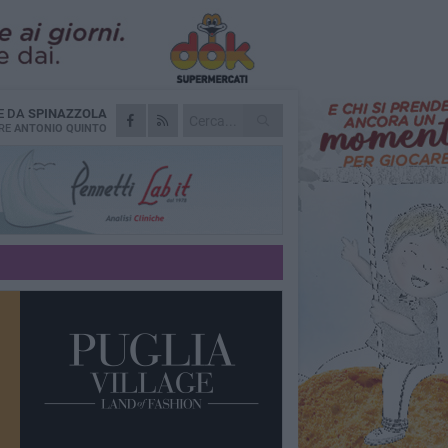
E DA
SPINAZZOLA
RE
ANTONIO QUINTO