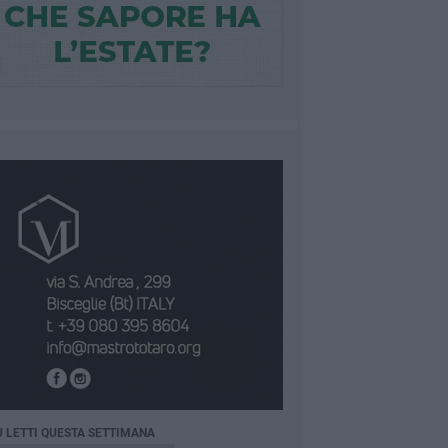
Ù LETTI QUESTA SETTIMANA