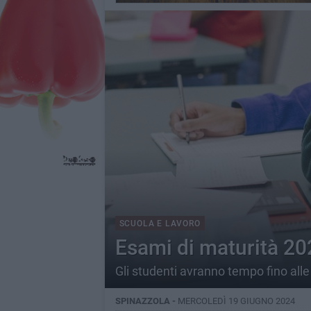
SCUOLA E LAVORO
Esami di maturità 20
Gli studenti avranno tempo fino all
SPINAZZOLA -
MERCOLEDÌ 19 GIUGNO 2024